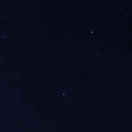
与用户信任。