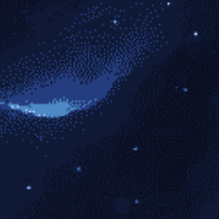
专为体
极速推
从比分变动到红黄牌事件，皇冠体育(中国)官方
网站-皇冠体育APP下载-CrownSports都能第一
时间知晓。
高清直
提供清晰流畅的视频与图文直播，满足不同场景
观赛需求。