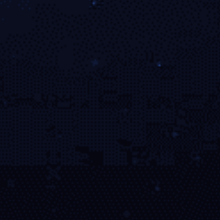
行业推荐品牌
皇冠体育(中国)官方网站-皇冠体育APP下载-
CrownSports 曾被多家行业媒体列入年度推荐名
单。
推荐平台