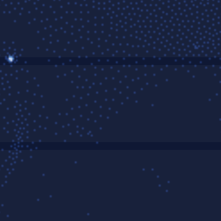
畅所欲言，与全球球迷一起交流观点、参与讨
论。
版本更新记录 · 按时间分组查看
每次更新内容一目了然，皇冠体育不断打磨细节，提升体验。