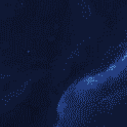
是平台运营的基本责任。我们
范多类潜在风险。
我们不仅构建
ownSports支持跨设备安全同