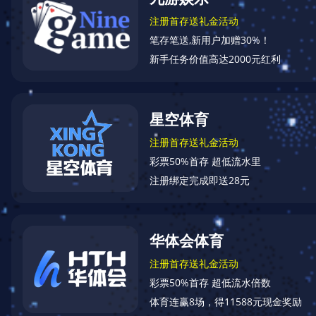
极速比分
支持皇冠体育(中国)官方网站-皇冠体育APP下
载-CrownSports全类别体育项目，赛事动态
快速同步。