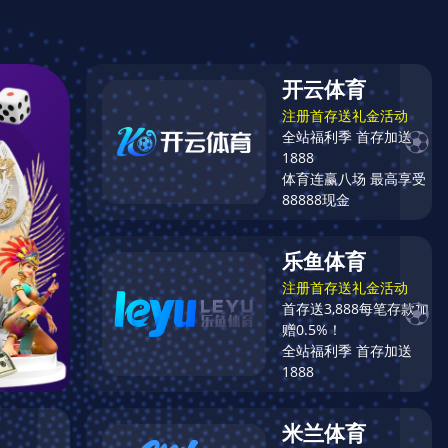
注册入口
验
功能