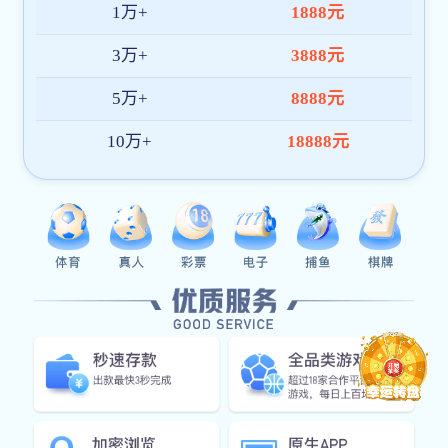
七、未成年人保护
我们不会面向 14 周岁以下用户提供注册服务。如发现未成年人
信息，我们将及时删除。如您是监护人可与我们联系处理。
八、隐私政策的更新
当本政策有重大调整时，我们将通过平台公告、推送等方式提前
告知。
九、联系我们
如有任何隐私相关的问题，请发送邮件至：support@soon-
crown.com